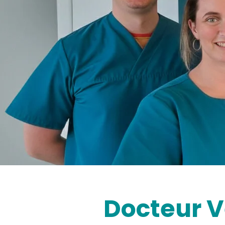
Docteur V