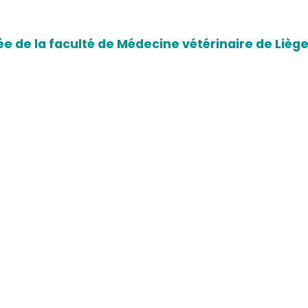
e de la faculté de Médecine vétérinaire de Liège 