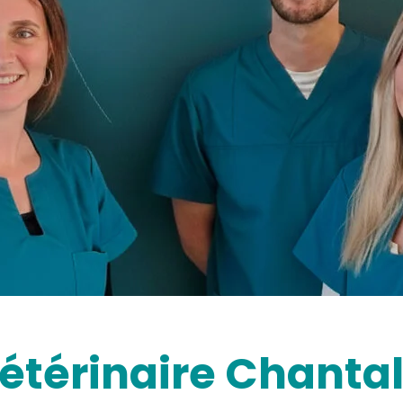
étérinaire Chant