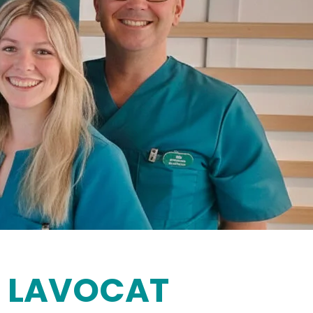
al LAVOCAT