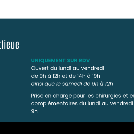
UNIQUEMENT SUR RDV
Ouvert du lundi au vendredi
de 9h à 12h et de 14h à 19h
ainsi que le samedi de 9h à 12h
Prise en charge pour les chirurgies et
complémentaires du lundi au vendredi
9h