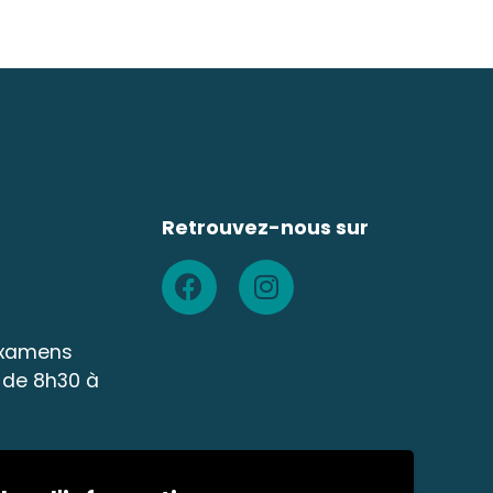
Retrouvez-nous sur
 examens
 de 8h30 à