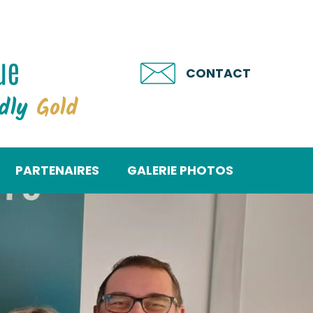
CONTACT
ndly
Gold
PARTENAIRES
GALERIE PHOTOS