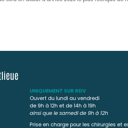
UNIQUEMENT SUR RDV
Ouvert du lundi au vendredi
de 9h à 12h et de 14h à 19h
ainsi que le samedi de 9h à 12h
Prise en charge pour les chirurgies et