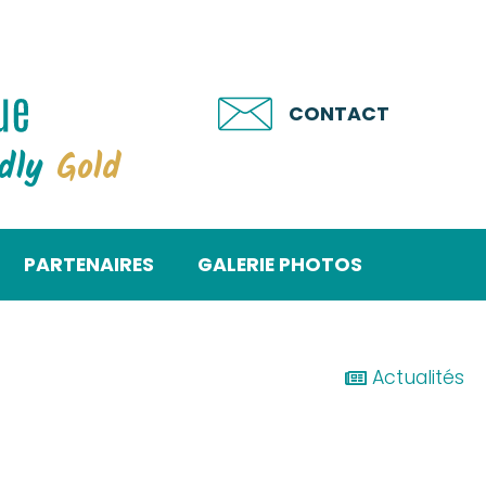
CONTACT
ndly
Gold
PARTENAIRES
GALERIE PHOTOS
Actualités
!