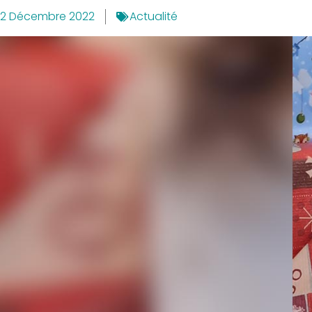
2 Décembre 2022
Actualité